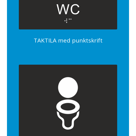
TAKTILA med punktskrift