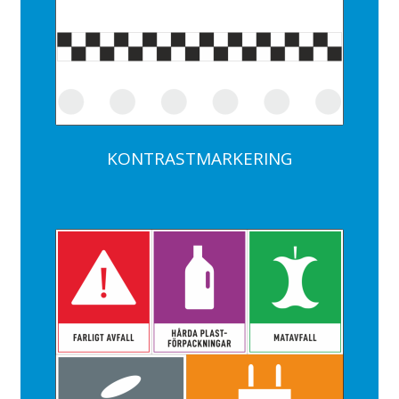
KONTRASTMARKERING