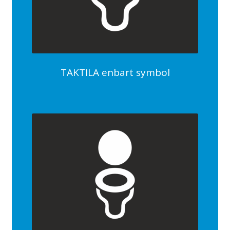
TAKTILA enbart symbol