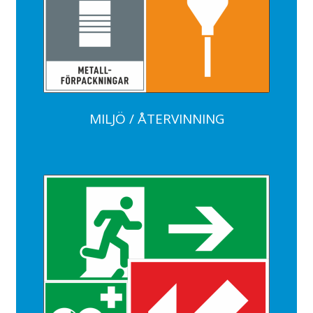
MILJÖ / ÅTERVINNING