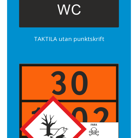
TAKTILA utan punktskrift