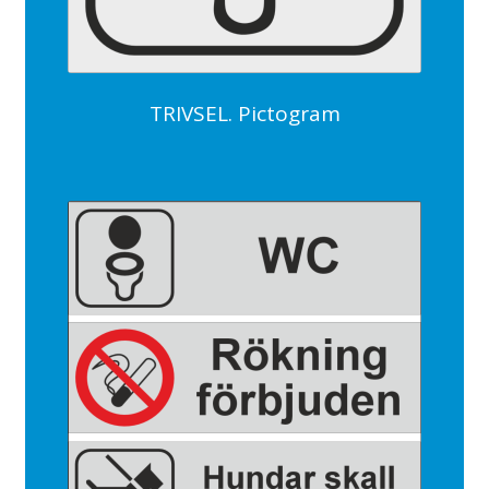
TRIVSEL. Pictogram