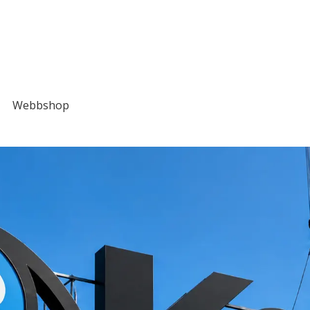
Webbshop