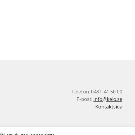
Telefon: 0431-41 50 00
E-post:
info@kelo.se
Kontaktsida