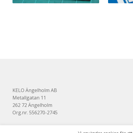
KELO Ängelholm AB
Metallgatan 11
262 72 Ängelholm
Org.nr. 556270-2745