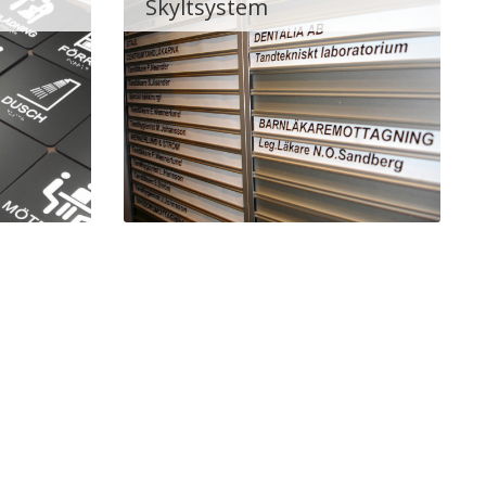
Skyltsystem