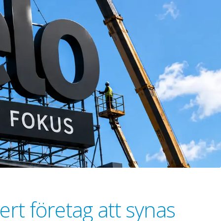
ert företag att synas