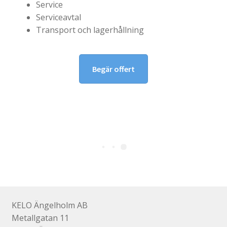
Service
Serviceavtal
Transport och lagerhållning
Begär offert
KELO Ängelholm AB
Metallgatan 11