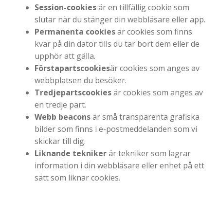
Session-cookies
är en tillfällig cookie som
slutar när du stänger din webbläsare eller app.
Permanenta cookies
är cookies som finns
kvar på din dator tills du tar bort dem eller de
upphör att gälla.
Förstapartscookies
är cookies som anges av
webbplatsen du besöker.
Tredjepartscookies
är cookies som anges av
en tredje part.
Webb beacons
är små transparenta grafiska
bilder som finns i e-postmeddelanden som vi
skickar till dig.
Liknande tekniker
är tekniker som lagrar
information i din webbläsare eller enhet på ett
sätt som liknar cookies.