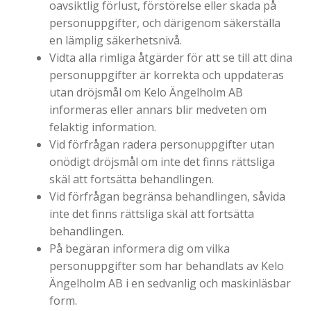
oavsiktlig förlust, förstörelse eller skada på
personuppgifter, och därigenom säkerställa
en lämplig säkerhetsnivå.
Vidta alla rimliga åtgärder för att se till att dina
personuppgifter är korrekta och uppdateras
utan dröjsmål om Kelo Ängelholm AB
informeras eller annars blir medveten om
felaktig information.
Vid förfrågan radera personuppgifter utan
onödigt dröjsmål om inte det finns rättsliga
skäl att fortsätta behandlingen.
Vid förfrågan begränsa behandlingen, såvida
inte det finns rättsliga skäl att fortsätta
behandlingen.
På begäran informera dig om vilka
personuppgifter som har behandlats av Kelo
Ängelholm AB i en sedvanlig och maskinläsbar
form.