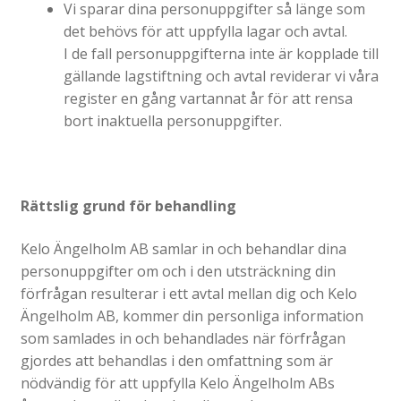
Vi sparar dina personuppgifter så länge som
det behövs för att uppfylla lagar och avtal.
I de fall personuppgifterna inte är kopplade till
gällande lagstiftning och avtal reviderar vi våra
register en gång vartannat år för att rensa
bort inaktuella personuppgifter.
Rättslig grund för behandling
Kelo Ängelholm AB samlar in och behandlar dina
personuppgifter om och i den utsträckning din
förfrågan resulterar i ett avtal mellan dig och Kelo
Ängelholm AB, kommer din personliga information
som samlades in och behandlades när förfrågan
gjordes att behandlas i den omfattning som är
nödvändig för att uppfylla Kelo Ängelholm ABs