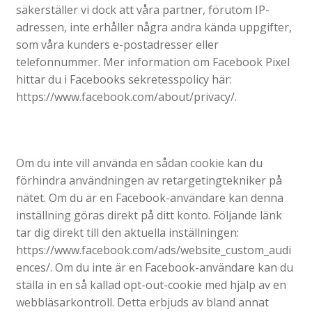
säkerställer vi dock att våra partner, förutom IP-
adressen, inte erhåller några andra kända uppgifter,
som våra kunders e-postadresser eller
telefonnummer. Mer information om Facebook Pixel
hittar du i Facebooks sekretesspolicy här:
https://www.facebook.com/about/privacy/.
Om du inte vill använda en sådan cookie kan du
förhindra användningen av retargetingtekniker på
nätet. Om du är en Facebook-användare kan denna
inställning göras direkt på ditt konto. Följande länk
tar dig direkt till den aktuella inställningen:
https://www.facebook.com/ads/website_custom_audi
ences/. Om du inte är en Facebook-användare kan du
ställa in en så kallad opt-out-cookie med hjälp av en
webbläsarkontroll. Detta erbjuds av bland annat