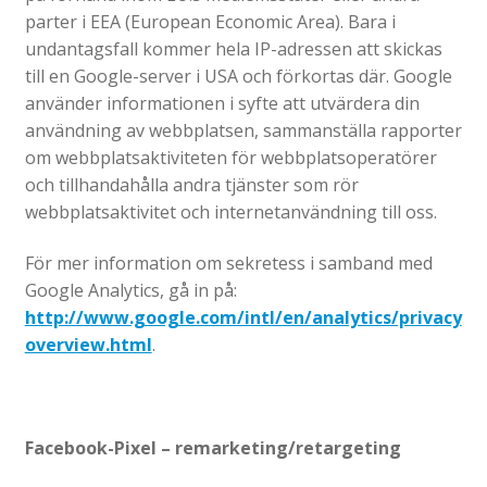
parter i EEA (European Economic Area). Bara i
undantagsfall kommer hela IP-adressen att skickas
till en Google-server i USA och förkortas där. Google
använder informationen i syfte att utvärdera din
användning av webbplatsen, sammanställa rapporter
om webbplatsaktiviteten för webbplatsoperatörer
och tillhandahålla andra tjänster som rör
webbplatsaktivitet och internetanvändning till oss.
För mer information om sekretess i samband med
Google Analytics, gå in på:
http://www.google.com/intl/en/analytics/privacy
overview.html
.
Facebook-Pixel – remarketing/retargeting