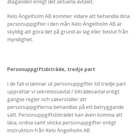
åtaganden enligt det aktuella avtalet.
Kelo Ängelholm AB kommer vidare att behandla dina
personuppgifter i den mån Kelo Ängelholm AB är
skyldig att göra det på grund av lag eller beslut från
myndighet.
Personuppgiftsbiträde, tredje part
I de fall vi lämnar ut personuppgifter till tredje part
upprättar vi sekretessavtal / biträdesavtal enligt
gängse regler och säkerställer att
personuppgifterna behandlas på ett betryggande
sätt. Personuppgiftsbiträdet kan även komma att
läsa, ordna samt skicka personuppgifter enligt
instruktion från Kelo Ängelholm AB