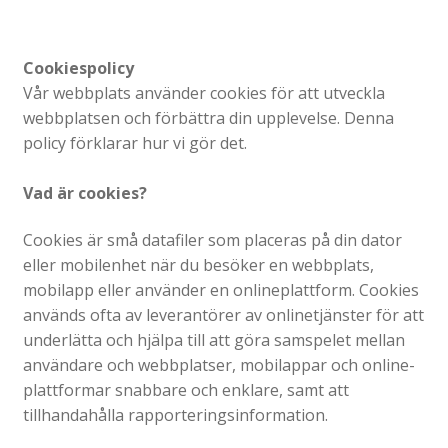
Cookiespolicy
Vår webbplats använder cookies för att utveckla
webbplatsen och förbättra din upplevelse. Denna
policy förklarar hur vi gör det.
Vad är cookies?
Cookies är små datafiler som placeras på din dator
eller mobilenhet när du besöker en webbplats,
mobilapp eller använder en onlineplattform. Cookies
används ofta av leverantörer av onlinetjänster för att
underlätta och hjälpa till att göra samspelet mellan
användare och webbplatser, mobilappar och online-
plattformar snabbare och enklare, samt att
tillhandahålla rapporteringsinformation.