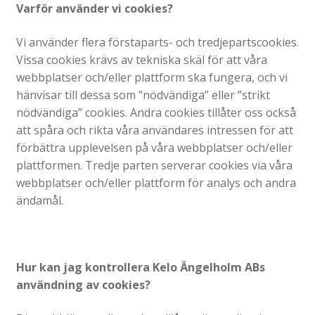
Varför använder vi cookies?
Vi använder flera förstaparts- och tredjepartscookies.
Vissa cookies krävs av tekniska skäl för att våra
webbplatser och/eller plattform ska fungera, och vi
hänvisar till dessa som ”nödvändiga” eller ”strikt
nödvändiga” cookies. Andra cookies tillåter oss också
att spåra och rikta våra användares intressen för att
förbättra upplevelsen på våra webbplatser och/eller
plattformen. Tredje parten serverar cookies via våra
webbplatser och/eller plattform för analys och andra
ändamål.
Hur kan jag kontrollera Kelo Ängelholm ABs
användning av cookies?