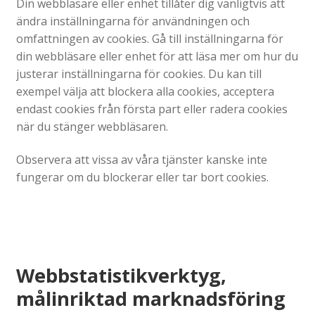
Din webbläsare eller enhet tillåter dig vanligtvis att
ändra inställningarna för användningen och
omfattningen av cookies. Gå till inställningarna för
din webbläsare eller enhet för att läsa mer om hur du
justerar inställningarna för cookies. Du kan till
exempel välja att blockera alla cookies, acceptera
endast cookies från första part eller radera cookies
när du stänger webbläsaren.
Observera att vissa av våra tjänster kanske inte
fungerar om du blockerar eller tar bort cookies.
Webbstatistikverktyg,
målinriktad marknadsföring