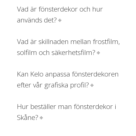
Vad är fönsterdekor och hur
används det?
Vad är skillnaden mellan frostfilm,
solfilm och säkerhetsfilm?
Kan Kelo anpassa fönsterdekoren
efter vår grafiska profil?
Hur beställer man fönsterdekor i
Skåne?