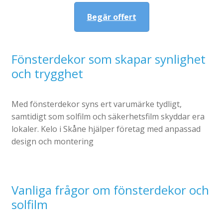
Begär offert
Fönsterdekor som skapar synlighet
och trygghet
Med fönsterdekor syns ert varumärke tydligt,
samtidigt som solfilm och säkerhetsfilm skyddar era
lokaler. Kelo i Skåne hjälper företag med anpassad
design och montering
Vanliga frågor om fönsterdekor och
solfilm