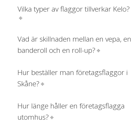
Vilka typer av flaggor tillverkar Kelo?
Vad är skillnaden mellan en vepa, en
banderoll och en roll-up?
Hur beställer man företagsflaggor i
Skåne?
Hur länge håller en företagsflagga
utomhus?