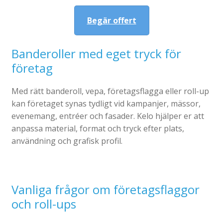
Begär offert
Banderoller med eget tryck för
företag
Med rätt banderoll, vepa, företagsflagga eller roll-up
kan företaget synas tydligt vid kampanjer, mässor,
evenemang, entréer och fasader. Kelo hjälper er att
anpassa material, format och tryck efter plats,
användning och grafisk profil.
Vanliga frågor om företagsflaggor
och roll-ups