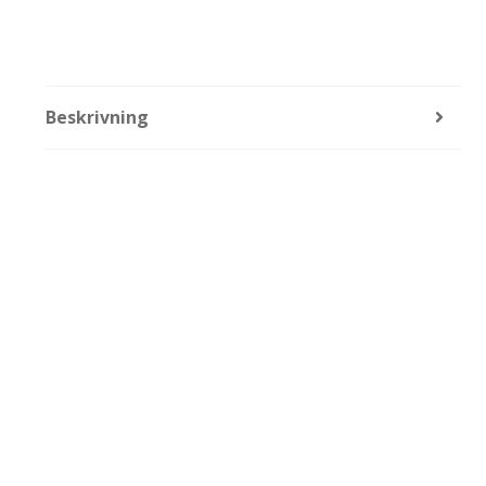
Beskrivning