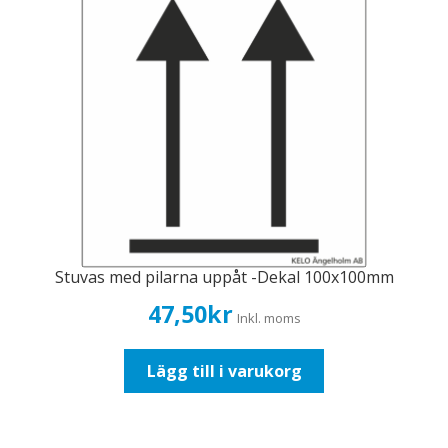
Stuvas med pilarna uppåt -Dekal 100x100mm
47,50
kr
Inkl. moms
Lägg till i varukorg