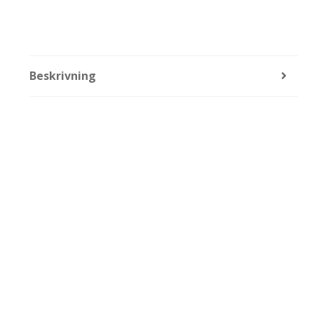
Beskrivning