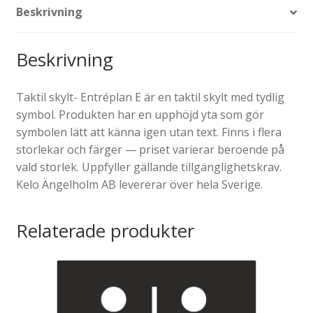
Beskrivning
Beskrivning
Taktil skylt- Entréplan E är en taktil skylt med tydlig
symbol. Produkten har en upphöjd yta som gör
symbolen lätt att känna igen utan text. Finns i flera
storlekar och färger — priset varierar beroende på
vald storlek. Uppfyller gällande tillgänglighetskrav.
Kelo Ängelholm AB levererar över hela Sverige.
Relaterade produkter