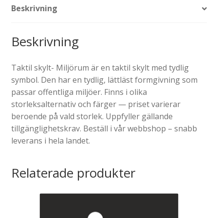
Beskrivning
Beskrivning
Taktil skylt- Miljörum är en taktil skylt med tydlig
symbol. Den har en tydlig, lättläst formgivning som
passar offentliga miljöer. Finns i olika
storleksalternativ och färger — priset varierar
beroende på vald storlek. Uppfyller gällande
tillgänglighetskrav. Beställ i vår webbshop – snabb
leverans i hela landet.
Relaterade produkter