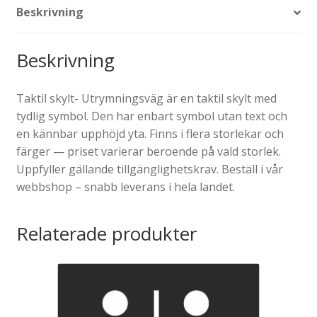
Beskrivning
Beskrivning
Taktil skylt- Utrymningsväg är en taktil skylt med
tydlig symbol. Den har enbart symbol utan text och
en kännbar upphöjd yta. Finns i flera storlekar och
färger — priset varierar beroende på vald storlek.
Uppfyller gällande tillgänglighetskrav. Beställ i vår
webbshop – snabb leverans i hela landet.
Relaterade produkter