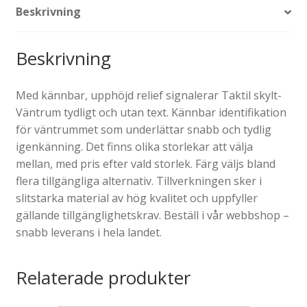
Beskrivning
Beskrivning
Med kännbar, upphöjd relief signalerar Taktil skylt-
Väntrum tydligt och utan text. Kännbar identifikation
för väntrummet som underlättar snabb och tydlig
igenkänning. Det finns olika storlekar att välja
mellan, med pris efter vald storlek. Färg väljs bland
flera tillgängliga alternativ. Tillverkningen sker i
slitstarka material av hög kvalitet och uppfyller
gällande tillgänglighetskrav. Beställ i vår webbshop –
snabb leverans i hela landet.
Relaterade produkter