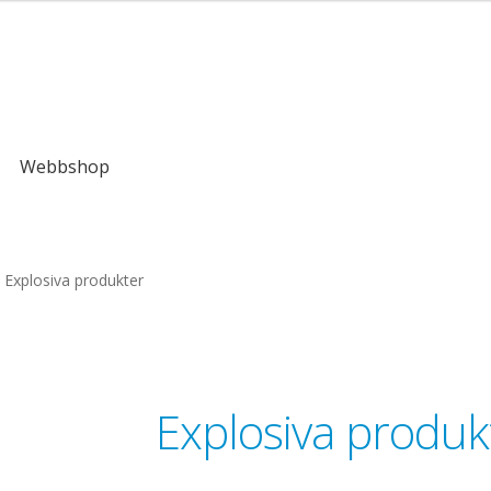
Webbshop
Explosiva produkter
Explosiva produk